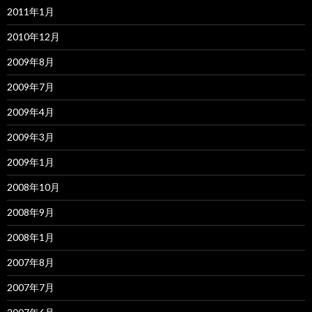
2011年1月
2010年12月
2009年8月
2009年7月
2009年4月
2009年3月
2009年1月
2008年10月
2008年9月
2008年1月
2007年8月
2007年7月