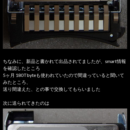
ちなみに、新品と書かれて出品されてましたが、smart情報
を確認したところ
5ヶ月 180Tbyteも使われていたので間違っていると聞いて
みたところ、
送り間違えた、との事で交換してもらいました
次に送られてきたのは