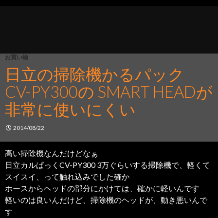
お買い物
日立の掃除機かるパック
CV-PY300の SMART HEADが
非常に使いにくい
2014/08/22
高い掃除機なんだけどなぁ
日立カルぱっくCV-PY300 3万ぐらいする掃除機で、軽くて
スイスイ、って触れ込みでした確か
ホースからヘッドの部分にかけては、確かに軽いんです
軽いのは良いんだけど、掃除機のヘッドが、動き悪いんで
す