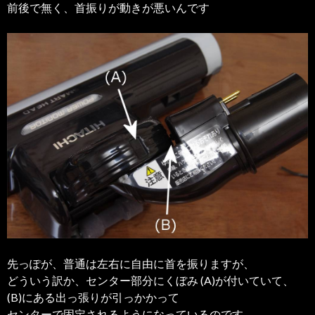
前後で無く、首振りが動きが悪いんです
先っぽが、普通は左右に自由に首を振りますが、
どういう訳か、センター部分にくぼみ (A)が付いていて、
(B)にある出っ張りが引っかかって
センターで固定されるようになっているのです