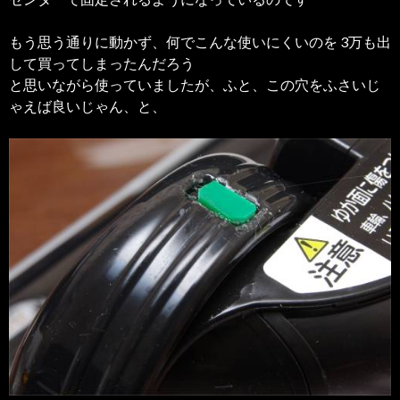
もう思う通りに動かず、何でこんな使いにくいのを 3万も出
して買ってしまったんだろう
と思いながら使っていましたが、ふと、この穴をふさいじ
ゃえば良いじゃん、と、