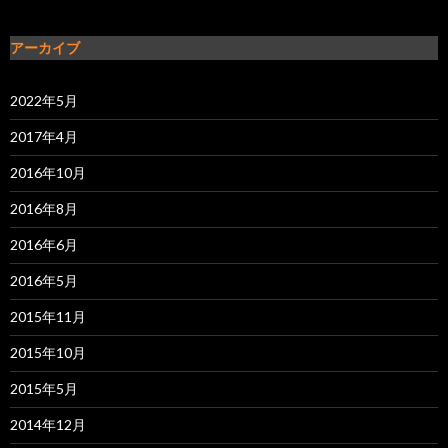
アーカイブ
2022年5月
2017年4月
2016年10月
2016年8月
2016年6月
2016年5月
2015年11月
2015年10月
2015年5月
2014年12月