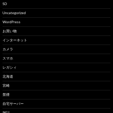
SD
Uncategorized
WordPress
お買い物
インターネット
カメラ
スマホ
レガシィ
北海道
宮崎
禁煙
自宅サーバー
雑記