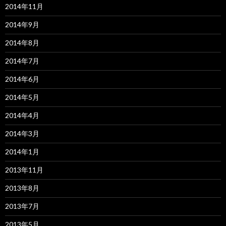
2014年11月
2014年9月
2014年8月
2014年7月
2014年6月
2014年5月
2014年4月
2014年3月
2014年1月
2013年11月
2013年8月
2013年7月
2013年5月