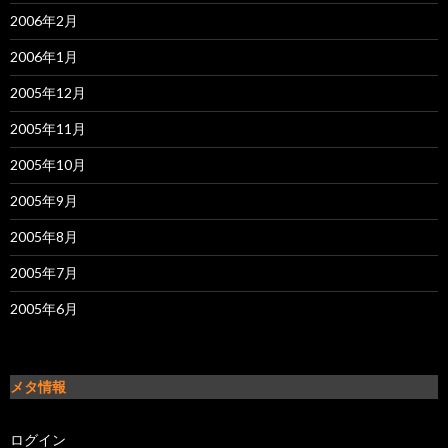
2006年2月
2006年1月
2005年12月
2005年11月
2005年10月
2005年9月
2005年8月
2005年7月
2005年6月
メタ情報
ログイン