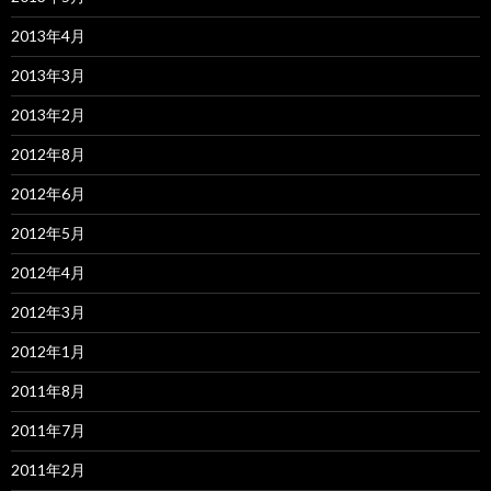
2013年4月
2013年3月
2013年2月
2012年8月
2012年6月
2012年5月
2012年4月
2012年3月
2012年1月
2011年8月
2011年7月
2011年2月