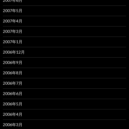
2007年6月
2007年5月
2007年4月
2007年3月
2007年1月
2006年12月
2006年9月
2006年8月
2006年7月
2006年6月
2006年5月
2006年4月
2006年3月