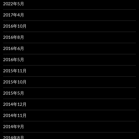
2022年5月
2017年4月
2016年10月
2016年8月
2016年6月
2016年5月
2015年11月
2015年10月
2015年5月
2014年12月
2014年11月
2014年9月
2014年8月