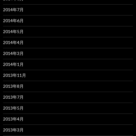
2014年7月
2014年6月
2014年5月
2014年4月
2014年3月
2014年1月
2013年11月
2013年8月
2013年7月
2013年5月
2013年4月
2013年3月