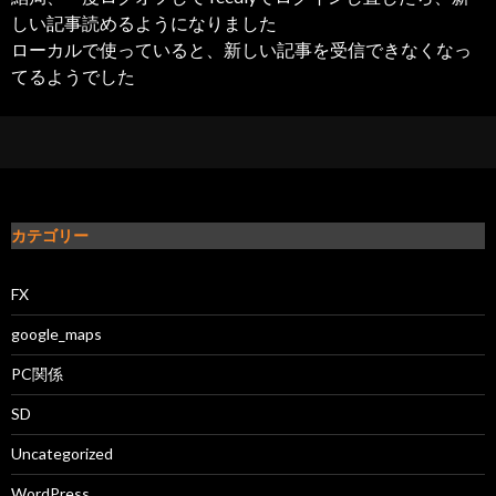
しい記事読めるようになりました
ローカルで使っていると、新しい記事を受信できなくなっ
てるようでした
カテゴリー
FX
google_maps
PC関係
SD
Uncategorized
WordPress