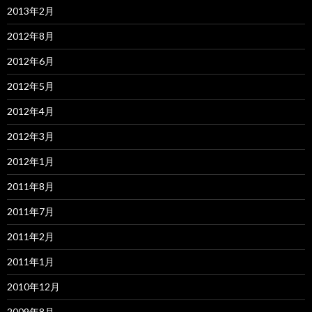
2013年2月
2012年8月
2012年6月
2012年5月
2012年4月
2012年3月
2012年1月
2011年8月
2011年7月
2011年2月
2011年1月
2010年12月
2009年8月