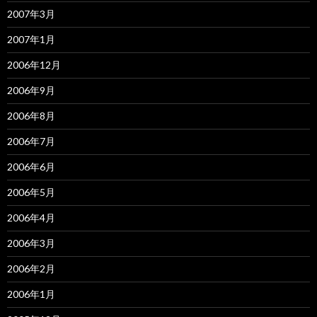
2007年3月
2007年1月
2006年12月
2006年9月
2006年8月
2006年7月
2006年6月
2006年5月
2006年4月
2006年3月
2006年2月
2006年1月