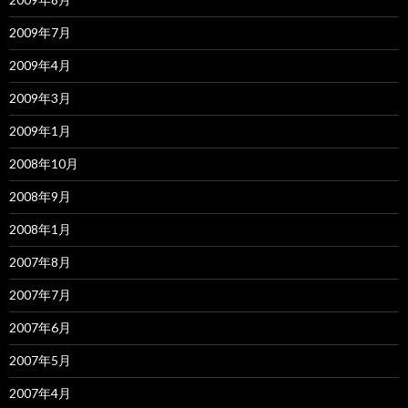
2009年7月
2009年4月
2009年3月
2009年1月
2008年10月
2008年9月
2008年1月
2007年8月
2007年7月
2007年6月
2007年5月
2007年4月