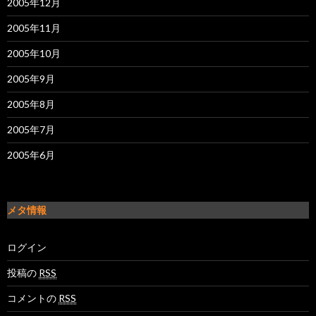
2005年12月
2005年11月
2005年10月
2005年9月
2005年8月
2005年7月
2005年6月
メタ情報
ログイン
投稿の
RSS
コメントの
RSS