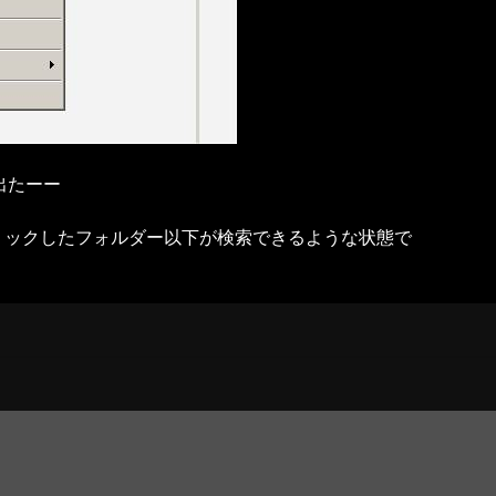
が出たーー
、右クリックしたフォルダー以下が検索できるような状態で