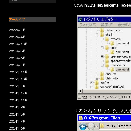
C:\win32\FileSeeker\FileSeek
アーカイブ
2022年5月
2017年4月
2016年10月
2016年8月
2016年6月
2016年5月
2015年11月
2015年10月
2015年5月
2014年12月
2014年11月
2014年9月
すると右クリックでこんな
2014年8月
2014年7月
2014年6月