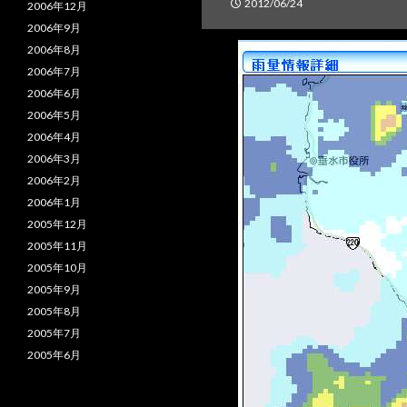
2012/06/24
2006年12月
2006年9月
2006年8月
2006年7月
2006年6月
2006年5月
2006年4月
2006年3月
2006年2月
2006年1月
2005年12月
2005年11月
2005年10月
2005年9月
2005年8月
2005年7月
2005年6月