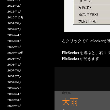
2011年2月
2011年1月
2010年12月
2009年8月
2009年7月
2009年4月
右クリックで FileSeeker
2009年3月
2009年1月
FileSeekerを選ぶと
2008年10月
FileSeekerが開きます
2008年9月
2008年1月
2007年8月
2007年7月
2007年6月
2007年5月
鹿児島
2007年4月
大雨
2007年3月
2007年1月