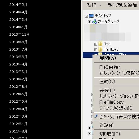
2014年5月
2014年4月
2014年3月
2014年1月
2013年11月
2013年8月
2013年7月
2013年5月
2013年4月
2013年3月
2013年2月
2012年8月
2012年6月
2012年5月
2012年4月
2012年3月
2012年1月
2011年8月
2011年7月