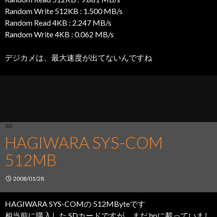
Random Write 512KB : 1.500 MB/s
Random Read 4KB : 2.247 MB/s
Random Write 4KB : 0.062 MB/s
デジカメは、最大速度が出てないんですね
SD
HAGIWARA SYS-COM
512MB
2008/01/28
HAGIWARA SYS-COMの 512MByteです
相当前に購入した SDカードですが、まだ hpに載っていまし