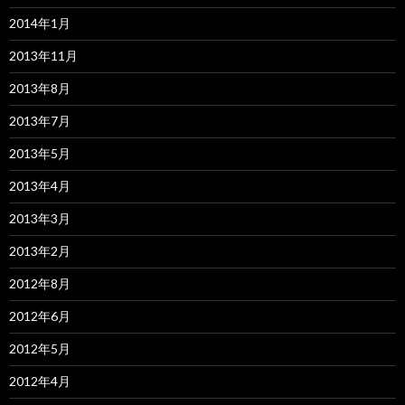
2014年1月
2013年11月
2013年8月
2013年7月
2013年5月
2013年4月
2013年3月
2013年2月
2012年8月
2012年6月
2012年5月
2012年4月