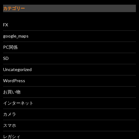
カテゴリー
FX
google_maps
PC関係
SD
Uncategorized
WordPress
お買い物
インターネット
カメラ
スマホ
レガシィ