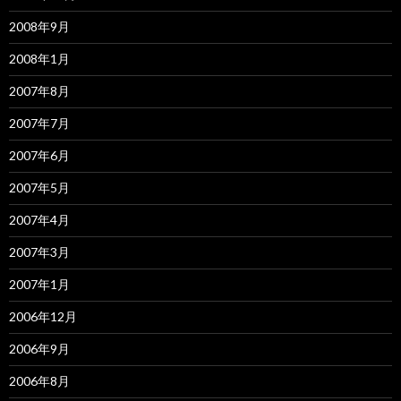
2008年9月
2008年1月
2007年8月
2007年7月
2007年6月
2007年5月
2007年4月
2007年3月
2007年1月
2006年12月
2006年9月
2006年8月