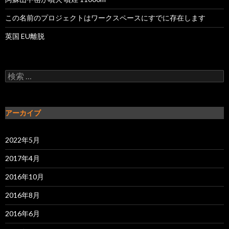
この名前のプロジェクトはワークスペースにすでに存在します
英国 EU離脱
検索:
アーカイブ
2022年5月
2017年4月
2016年10月
2016年8月
2016年6月