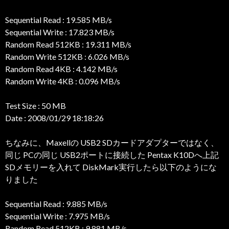
Sequential Read : 19.585 MB/s
Sequential Write : 17.823 MB/s
Random Read 512KB : 19.311 MB/s
Random Write 512KB : 6.026 MB/s
Random Read 4KB : 4.142 MB/s
Random Write 4KB : 0.096 MB/s
Test Size : 50 MB
Date : 2008/01/29 18:18:26
ちなみに、Maxellの USB2 SDカードアダプターではなく、
同じ PCの同じ USB2ポートに接続した Pentax K10Dへ上記
SDメモリーを入れて DiskMark実行したら以下のようにな
りました
Sequential Read : 9.885 MB/s
Sequential Write : 7.975 MB/s
Random Read 512KB : 9.881 MB/s