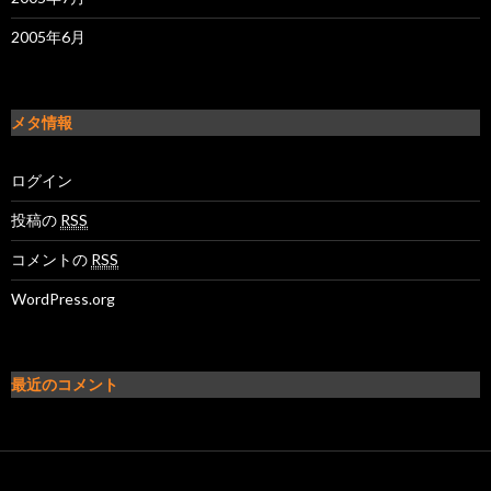
2005年6月
メタ情報
ログイン
投稿の
RSS
コメントの
RSS
WordPress.org
最近のコメント