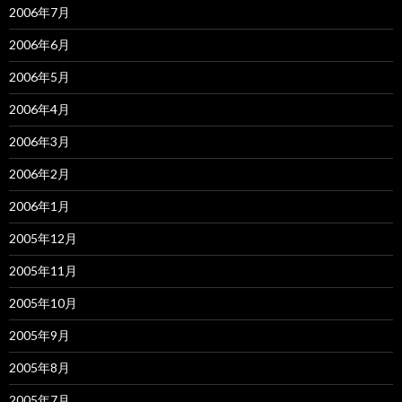
2006年7月
2006年6月
2006年5月
2006年4月
2006年3月
2006年2月
2006年1月
2005年12月
2005年11月
2005年10月
2005年9月
2005年8月
2005年7月