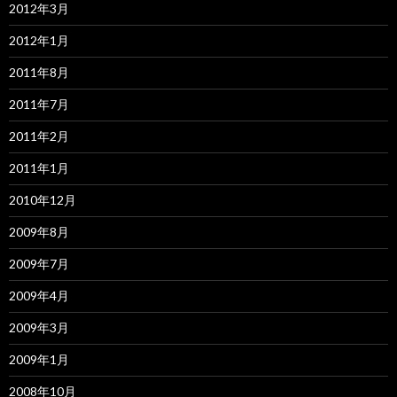
2012年3月
2012年1月
2011年8月
2011年7月
2011年2月
2011年1月
2010年12月
2009年8月
2009年7月
2009年4月
2009年3月
2009年1月
2008年10月