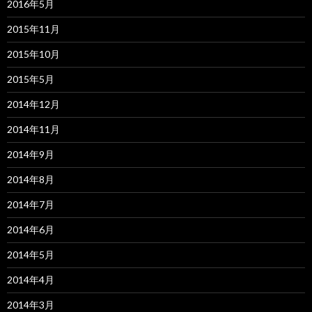
2016年5月
2015年11月
2015年10月
2015年5月
2014年12月
2014年11月
2014年9月
2014年8月
2014年7月
2014年6月
2014年5月
2014年4月
2014年3月