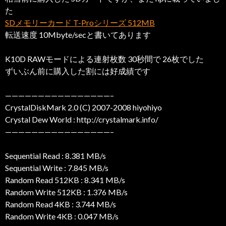
た
SDメモリーカード T-Proシリーズ 512MB
転送速度 10Mbyte/secと書いてあります
K10D RAWモードによる連射枚数 30秒間で 26枚でした
ずいぶん前に購入した割には好成績です
————————————————–
CrystalDiskMark 2.0 (C) 2007-2008 hiyohiyo
Crystal Dew World : http://crystalmark.info/
————————————————–
Sequential Read : 8.381 MB/s
Sequential Write : 7.845 MB/s
Random Read 512KB : 8.341 MB/s
Random Write 512KB : 1.376 MB/s
Random Read 4KB : 3.744 MB/s
Random Write 4KB : 0.047 MB/s