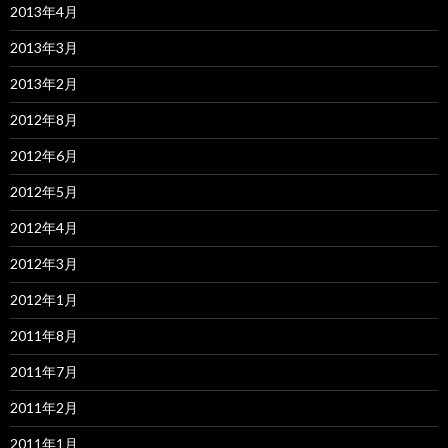
2013年4月
2013年3月
2013年2月
2012年8月
2012年6月
2012年5月
2012年4月
2012年3月
2012年1月
2011年8月
2011年7月
2011年2月
2011年1月