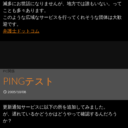
滅多にお世話になりませんが、地方では誰もいない。って
ことも多々あります。
このような広域なサービスを行ってくれそうな団体は大歓
迎です。
弁護士ドットコム
PC関係
PINGテスト
2005/10/08
更新通知サービスに以下の所を追加してみました。
が、遅れているかどうかはどうやって確認するんだろう
か？