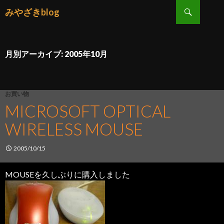
検索
みやざきblog
コンテンツへ移動
月別アーカイブ: 2005年10月
お買い物
MICROSOFT OPTICAL
WIRELESS MOUSE
2005/10/15
MOUSEを久しぶりに購入しました