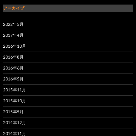
アーカイブ
2022年5月
2017年4月
2016年10月
2016年8月
2016年6月
2016年5月
2015年11月
2015年10月
2015年5月
2014年12月
2014年11月