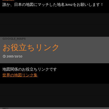
誰か、日本の地図にマッチした地名.kmzをお願いします！
GOOGLE_MAPS
お役立ちリンク
2005/10/10
地図関係のお役立ちリンクです
世界の地図リンク集