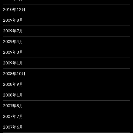
2010年12月
2009年8月
2009年7月
2009年4月
2009年3月
2009年1月
2008年10月
2008年9月
2008年1月
2007年8月
2007年7月
2007年6月