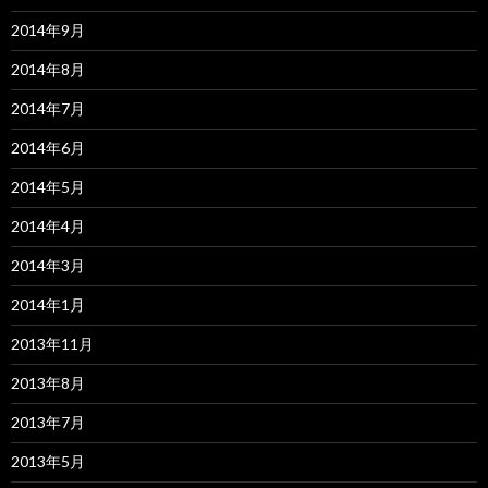
2014年9月
2014年8月
2014年7月
2014年6月
2014年5月
2014年4月
2014年3月
2014年1月
2013年11月
2013年8月
2013年7月
2013年5月