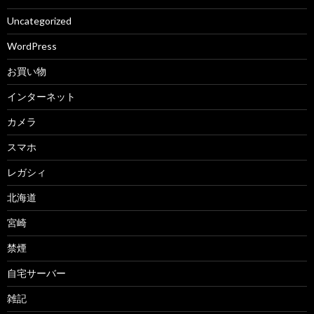
Uncategorized
WordPress
お買い物
インターネット
カメラ
スマホ
レガシィ
北海道
宮崎
禁煙
自宅サーバー
雑記