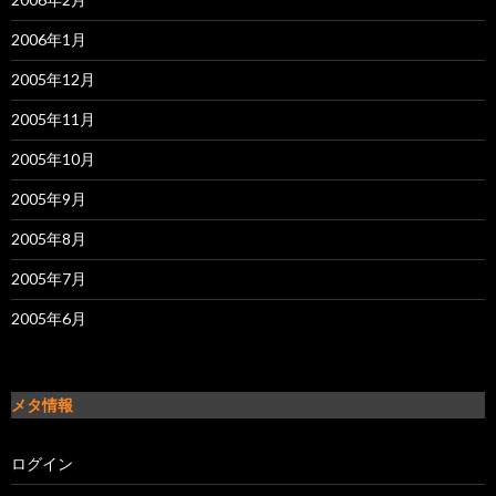
2006年1月
2005年12月
2005年11月
2005年10月
2005年9月
2005年8月
2005年7月
2005年6月
メタ情報
ログイン