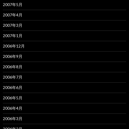
2007年5月
2007年4月
2007年3月
2007年1月
2006年12月
2006年9月
2006年8月
2006年7月
2006年6月
2006年5月
2006年4月
2006年3月
2006年2月