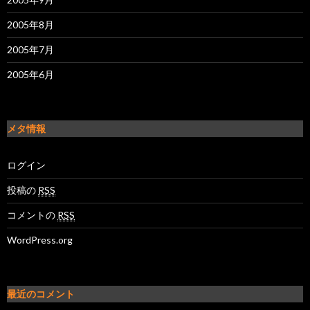
2005年8月
2005年7月
2005年6月
メタ情報
ログイン
投稿の
RSS
コメントの
RSS
WordPress.org
最近のコメント