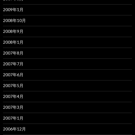
2009年1月
2008年10月
2008年9月
2008年1月
2007年8月
2007年7月
2007年6月
2007年5月
2007年4月
2007年3月
2007年1月
2006年12月