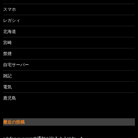
スマホ
レガシィ
北海道
宮崎
禁煙
自宅サーバー
雑記
電気
鹿児島
最近の投稿