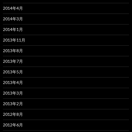
2014年4月
2014年3月
2014年1月
2013年11月
2013年8月
2013年7月
2013年5月
2013年4月
2013年3月
2013年2月
2012年8月
2012年6月