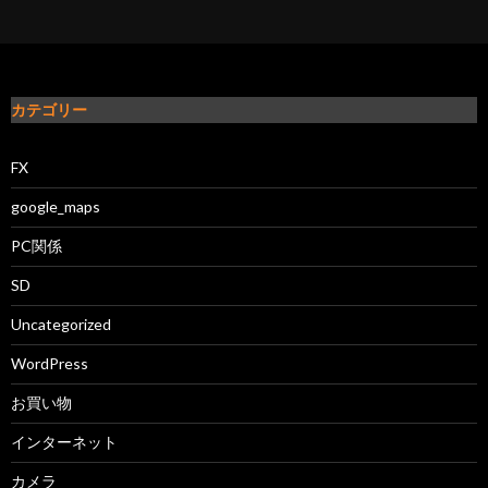
カテゴリー
FX
google_maps
PC関係
SD
Uncategorized
WordPress
お買い物
インターネット
カメラ