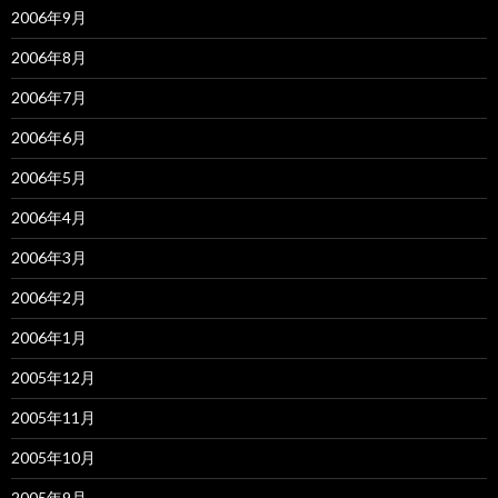
2006年9月
2006年8月
2006年7月
2006年6月
2006年5月
2006年4月
2006年3月
2006年2月
2006年1月
2005年12月
2005年11月
2005年10月
2005年9月