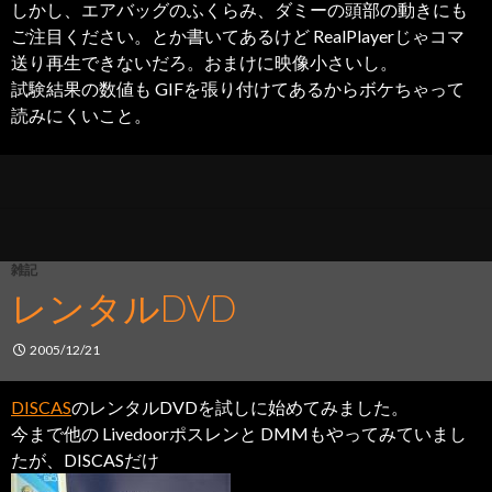
しかし、エアバッグのふくらみ、ダミーの頭部の動きにも
ご注目ください。とか書いてあるけど RealPlayerじゃコマ
送り再生できないだろ。おまけに映像小さいし。
試験結果の数値も GIFを張り付けてあるからボケちゃって
読みにくいこと。
雑記
レンタルDVD
2005/12/21
DISCAS
のレンタルDVDを試しに始めてみました。
今まで他の Livedoorポスレンと DMMもやってみていまし
たが、DISCASだけ