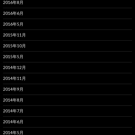
2016年8月
2016年6月
2016年5月
2015年11月
2015年10月
2015年5月
2014年12月
2014年11月
2014年9月
2014年8月
2014年7月
2014年6月
2014年5月