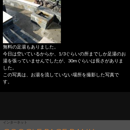
無料の足湯もありました。
今日は空いているからか、1/3ぐらいの所までしか足湯のお
湯を張っていませんでしたが、30mぐらいは長さがありま
した。
この写真は、お湯を流していない場所を撮影した写真で
す。
インターネット