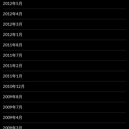
2012年5月
2012年4月
2012年3月
2012年1月
2011年8月
2011年7月
2011年2月
2011年1月
2010年12月
2009年8月
2009年7月
2009年4月
2009年3月