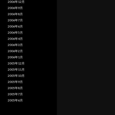
2006年12月
2006年9月
2006年8月
2006年7月
2006年6月
2006年5月
2006年4月
2006年3月
2006年2月
2006年1月
2005年12月
2005年11月
2005年10月
2005年9月
2005年8月
2005年7月
2005年6月