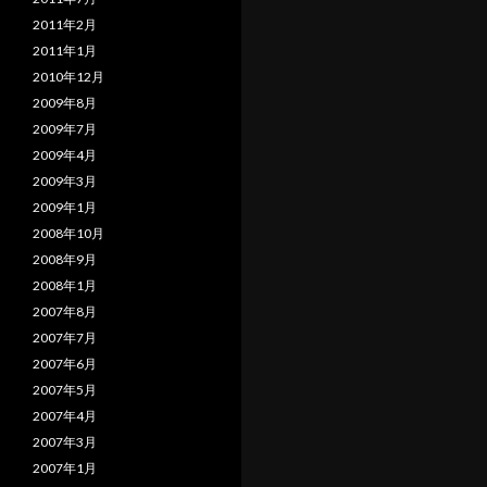
2011年2月
2011年1月
2010年12月
2009年8月
2009年7月
2009年4月
2009年3月
2009年1月
2008年10月
2008年9月
2008年1月
2007年8月
2007年7月
2007年6月
2007年5月
2007年4月
2007年3月
2007年1月