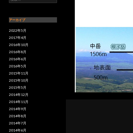
アーカイブ
2022年5月
2017年4月
2016年10月
2016年8月
2016年6月
2016年5月
2015年11月
2015年10月
2015年5月
2014年12月
2014年11月
2014年9月
2014年8月
2014年7月
2014年6月