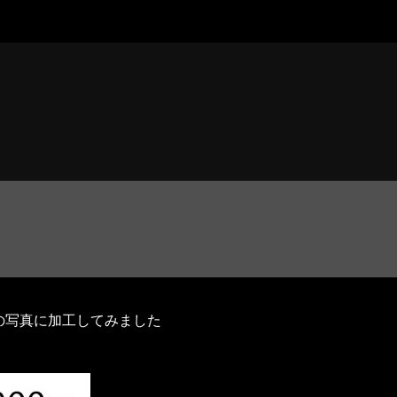
の写真に加工してみました