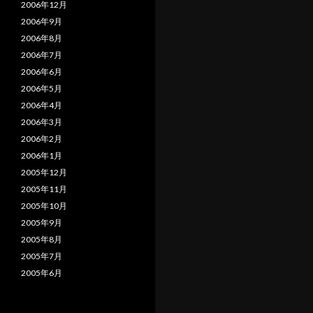
2006年12月
2006年9月
2006年8月
2006年7月
2006年6月
2006年5月
2006年4月
2006年3月
2006年2月
2006年1月
2005年12月
2005年11月
2005年10月
2005年9月
2005年8月
2005年7月
2005年6月