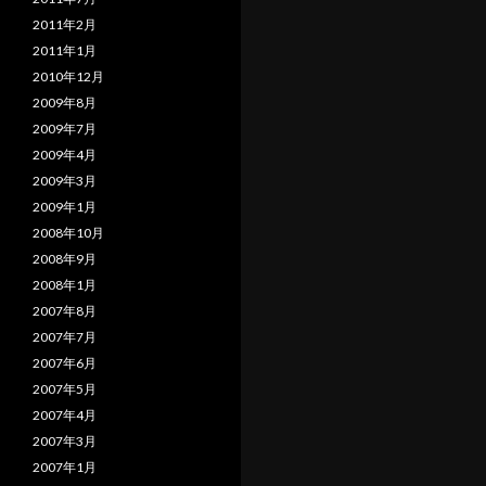
2011年2月
2011年1月
2010年12月
2009年8月
2009年7月
2009年4月
2009年3月
2009年1月
2008年10月
2008年9月
2008年1月
2007年8月
2007年7月
2007年6月
2007年5月
2007年4月
2007年3月
2007年1月