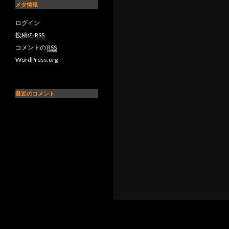
メタ情報
ログイン
投稿の
RSS
コメントの
RSS
WordPress.org
最近のコメント