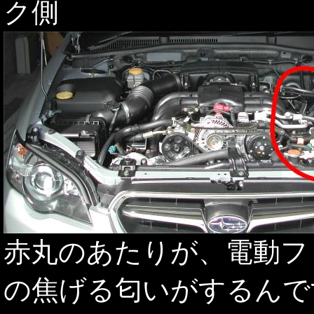
ク側
赤丸のあたりが、電動フ
の焦げる匂いがするんで