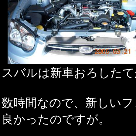
スバルは新車おろしたて
数時間なので、新しいフ
良かったのですが。