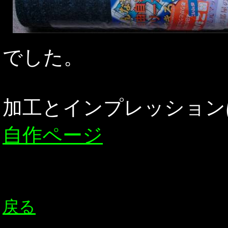
でした。
加工とインプレッション
自作ページ
戻る