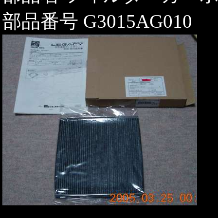
部品番号 G3015AG010