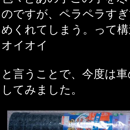
のですが、ペラペラすぎ
めくれてしまう。って構
オイオイ
と言うことで、今度は車
してみました。