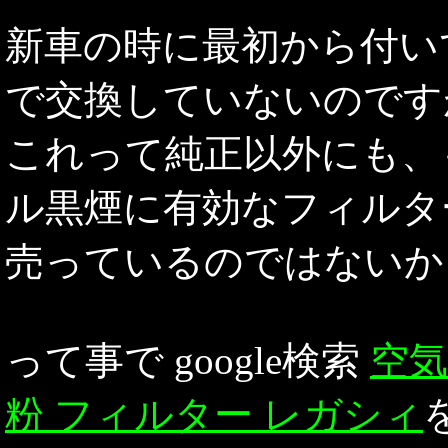
新車の時に最初から付い
で交換していないのです
これって純正以外にも、
ル黒煙に有効なフィルタ
売っているのではないか
って事で google検索
空気
粉 フィルター レガシィ